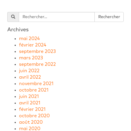
Archives
mai 2024
février 2024
septembre 2023
mars 2023
septembre 2022
juin 2022
avril 2022
novembre 2021
octobre 2021
juin 2021
avril 2021
février 2021
octobre 2020
août 2020
mai 2020