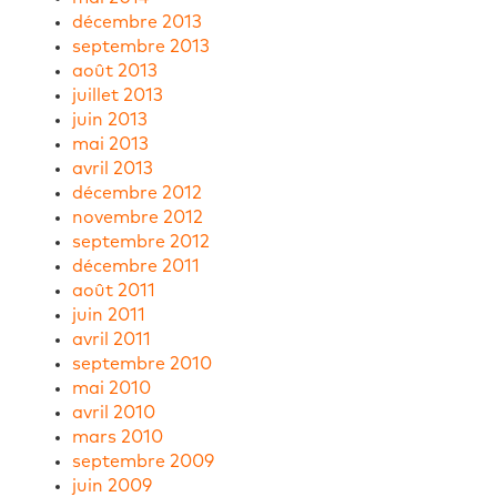
décembre 2013
septembre 2013
août 2013
juillet 2013
juin 2013
mai 2013
avril 2013
décembre 2012
novembre 2012
septembre 2012
décembre 2011
août 2011
juin 2011
avril 2011
septembre 2010
mai 2010
avril 2010
mars 2010
septembre 2009
juin 2009