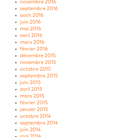
novembre 2016
septembre 2016
août 2016
juin 2016
mai 2016
avril 2016
mars 2016
février 2016
décembre 2015
novembre 2015
octobre 2015
septembre 2015
juin 2015
avril 2015
mars 2015
février 2015
janvier 2015
octobre 2014
septembre 2014
juin 2014
mai 2014