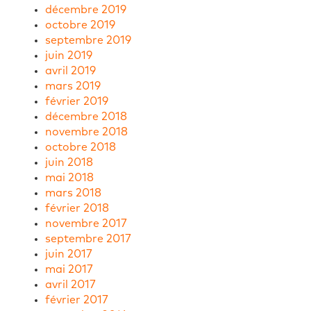
décembre 2019
octobre 2019
septembre 2019
juin 2019
avril 2019
mars 2019
février 2019
décembre 2018
novembre 2018
octobre 2018
juin 2018
mai 2018
mars 2018
février 2018
novembre 2017
septembre 2017
juin 2017
mai 2017
avril 2017
février 2017