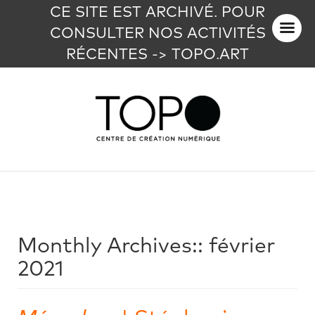
CE SITE EST ARCHIVÉ. POUR
CONSULTER NOS ACTIVITÉS
RÉCENTES -> TOPO.ART
Monthly Archives::
février
2021