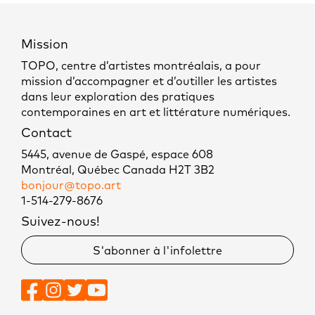
Mission
TOPO, centre d’artistes montréalais, a pour
mission d’accompagner et d’outiller les artistes
dans leur exploration des pratiques
contemporaines en art et littérature numériques.
Contact
5445, avenue de Gaspé, espace 608
Montréal, Québec Canada H2T 3B2
bonjour@topo.art
1-514-279-8676
Suivez-nous!
S'abonner à l'infolettre