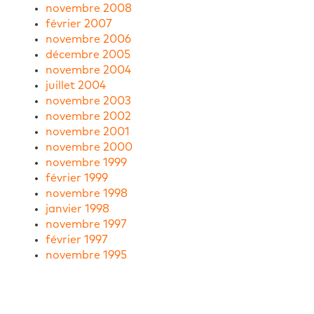
novembre 2008
février 2007
novembre 2006
décembre 2005
novembre 2004
juillet 2004
novembre 2003
novembre 2002
novembre 2001
novembre 2000
novembre 1999
février 1999
novembre 1998
janvier 1998
novembre 1997
février 1997
novembre 1995