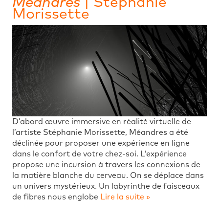
Méandres
| Stéphanie
Morissette
D’abord œuvre immersive en réalité virtuelle de
l’artiste Stéphanie Morissette, Méandres a été
déclinée pour proposer une expérience en ligne
dans le confort de votre chez-soi. L’expérience
propose une incursion à travers les connexions de
la matière blanche du cerveau. On se déplace dans
un univers mystérieux. Un labyrinthe de faisceaux
de fibres nous englobe
Lire la suite »