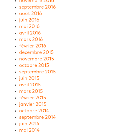
novembre 2016
septembre 2016
août 2016
juin 2016
mai 2016
avril 2016
mars 2016
février 2016
décembre 2015
novembre 2015
octobre 2015
septembre 2015
juin 2015
avril 2015
mars 2015
février 2015
janvier 2015
octobre 2014
septembre 2014
juin 2014
mai 2014