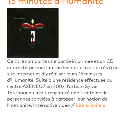
15 minutes d’Humanité
Ce titre comporte une partie imprimée et un CD
interactif permettant au lecteur d’avoir accès à un
site Internet et d’y réaliser leurs 15 minutes
d’Humanité. Suite à une résidence effectuée au
centre AXENÉO7 en 2002, l’artiste Sylvie
Tourangeau avait rencontré une trentaine de
personnes conviées à partager leur notion de
l’humanité. Interactive video //
Lire la suite »