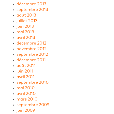
décembre 2013
septembre 2013
août 2013
juillet 2013
juin 2013
mai 2013
avril 2013
décembre 2012
novembre 2012
septembre 2012
décembre 2011
août 2011
juin 2011
avril 2011
septembre 2010
mai 2010
avril 2010
mars 2010
septembre 2009
juin 2009