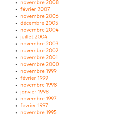
novembre 2008
février 2007
novembre 2006
décembre 2005
novembre 2004
juillet 2004
novembre 2003
novembre 2002
novembre 2001
novembre 2000
novembre 1999
février 1999
novembre 1998
janvier 1998
novembre 1997
février 1997
novembre 1995