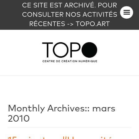
CE SITE EST ARCHIVÉ. POUR
CONSULTER NOS ACTIVITÉS
RÉCENTES -> TOPO.ART
Monthly Archives::
mars
2010