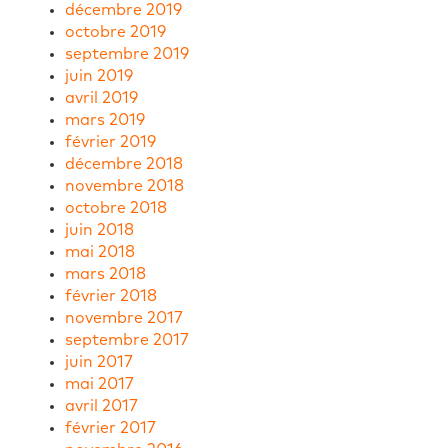
décembre 2019
octobre 2019
septembre 2019
juin 2019
avril 2019
mars 2019
février 2019
décembre 2018
novembre 2018
octobre 2018
juin 2018
mai 2018
mars 2018
février 2018
novembre 2017
septembre 2017
juin 2017
mai 2017
avril 2017
février 2017