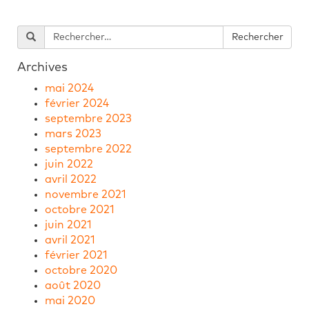
Archives
mai 2024
février 2024
septembre 2023
mars 2023
septembre 2022
juin 2022
avril 2022
novembre 2021
octobre 2021
juin 2021
avril 2021
février 2021
octobre 2020
août 2020
mai 2020