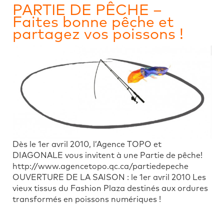
PARTIE DE PÊCHE –
Faites bonne pêche et
partagez vos poissons !
Dès le 1er avril 2010, l’Agence TOPO et
DIAGONALE vous invitent à une Partie de pêche!
http://www.agencetopo.qc.ca/partiedepeche
OUVERTURE DE LA SAISON : le 1er avril 2010 Les
vieux tissus du Fashion Plaza destinés aux ordures
transformés en poissons numériques !