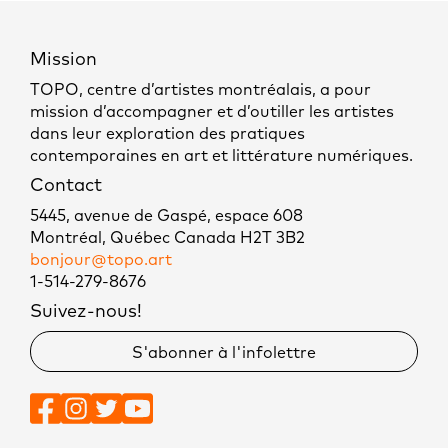
Mission
TOPO, centre d’artistes montréalais, a pour
mission d’accompagner et d’outiller les artistes
dans leur exploration des pratiques
contemporaines en art et littérature numériques.
Contact
5445, avenue de Gaspé, espace 608
Montréal, Québec Canada H2T 3B2
bonjour@topo.art
1-514-279-8676
Suivez-nous!
S'abonner à l'infolettre