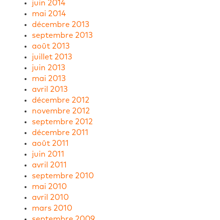
juin 2014
mai 2014
décembre 2013
septembre 2013
août 2013
juillet 2013
juin 2013
mai 2013
avril 2013
décembre 2012
novembre 2012
septembre 2012
décembre 2011
août 2011
juin 2011
avril 2011
septembre 2010
mai 2010
avril 2010
mars 2010
septembre 2009