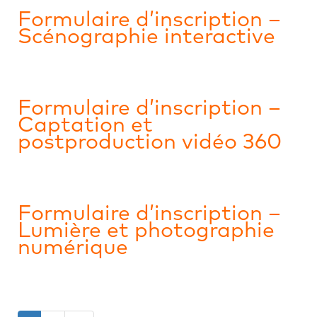
Formulaire d’inscription –
Scénographie interactive
Formulaire d’inscription –
Captation et
postproduction vidéo 360
Formulaire d’inscription –
Lumière et photographie
numérique