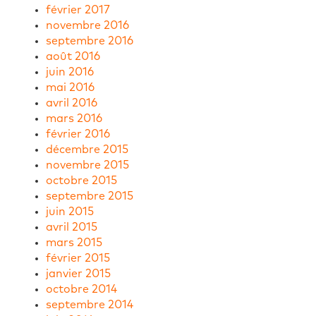
février 2017
novembre 2016
septembre 2016
août 2016
juin 2016
mai 2016
avril 2016
mars 2016
février 2016
décembre 2015
novembre 2015
octobre 2015
septembre 2015
juin 2015
avril 2015
mars 2015
février 2015
janvier 2015
octobre 2014
septembre 2014