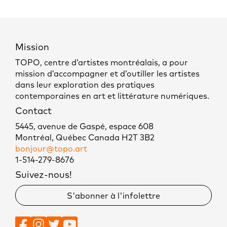
Mission
TOPO, centre d’artistes montréalais, a pour
mission d’accompagner et d’outiller les artistes
dans leur exploration des pratiques
contemporaines en art et littérature numériques.
Contact
5445, avenue de Gaspé, espace 608
Montréal, Québec Canada H2T 3B2
bonjour@topo.art
1-514-279-8676
Suivez-nous!
S'abonner à l'infolettre