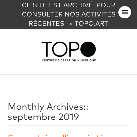
CE SITE EST ARCHIVÉ. POUR
CONSULTER NOS ACTIVITÉS
RÉCENTES -> TOPO.ART
Monthly Archives::
septembre 2019