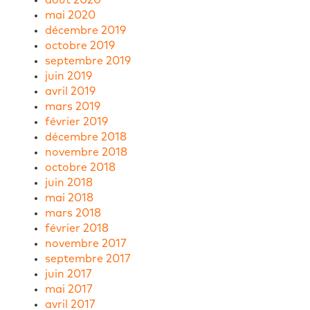
mai 2020
décembre 2019
octobre 2019
septembre 2019
juin 2019
avril 2019
mars 2019
février 2019
décembre 2018
novembre 2018
octobre 2018
juin 2018
mai 2018
mars 2018
février 2018
novembre 2017
septembre 2017
juin 2017
mai 2017
avril 2017