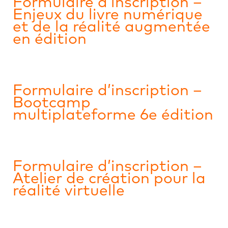
Formulaire d’inscription –
Enjeux du livre numérique
et de la réalité augmentée
en édition
Formulaire d’inscription –
Bootcamp
multiplateforme 6e édition
Formulaire d’inscription –
Atelier de création pour la
réalité virtuelle