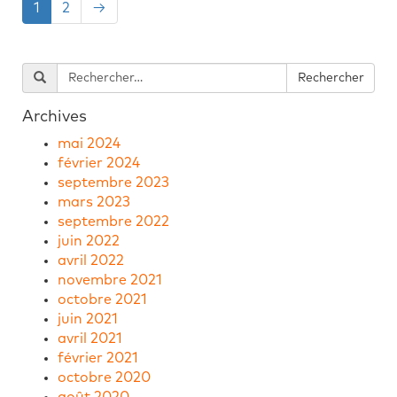
1
2
→
Archives
mai 2024
février 2024
septembre 2023
mars 2023
septembre 2022
juin 2022
avril 2022
novembre 2021
octobre 2021
juin 2021
avril 2021
février 2021
octobre 2020
août 2020