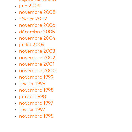
juin 2009
novembre 2008
février 2007
novembre 2006
décembre 2005
novembre 2004
juillet 2004
novembre 2003
novembre 2002
novembre 2001
novembre 2000
novembre 1999
février 1999
novembre 1998
janvier 1998
novembre 1997
février 1997
novembre 1995