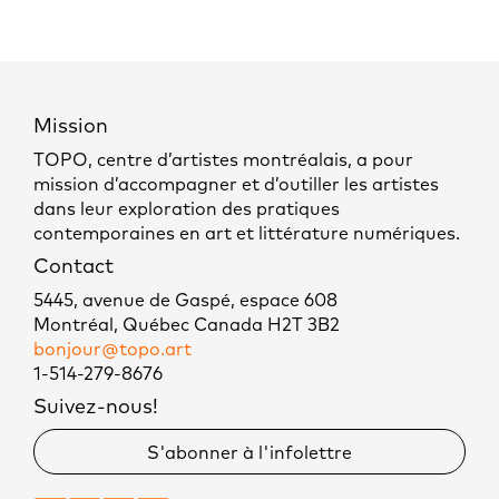
Mission
TOPO, centre d’artistes montréalais, a pour
mission d’accompagner et d’outiller les artistes
dans leur exploration des pratiques
contemporaines en art et littérature numériques.
Contact
5445, avenue de Gaspé, espace 608
Montréal, Québec Canada H2T 3B2
bonjour@topo.art
1-514-279-8676
Suivez-nous!
S'abonner à l'infolettre