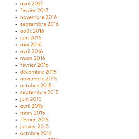
avril 2017
février 2017
novembre 2016
septembre 2016
août 2016
juin 2016
mai 2016
avril 2016
mars 2016
février 2016
décembre 2015
novembre 2015
octobre 2015
septembre 2015
juin 2015
avril 2015
mars 2015
février 2015
janvier 2015
octobre 2014