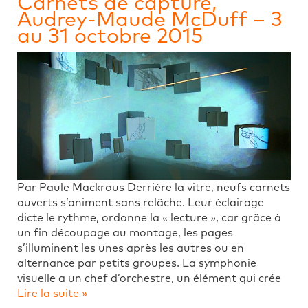
Carnets de capture,
Audrey-Maude McDuff – 3
au 31 octobre 2015
Par Paule Mackrous Derrière la vitre, neufs carnets
ouverts s’animent sans relâche. Leur éclairage
dicte le rythme, ordonne la « lecture », car grâce à
un fin découpage au montage, les pages
s’illuminent les unes après les autres ou en
alternance par petits groupes. La symphonie
visuelle a un chef d’orchestre, un élément qui crée
Lire la suite »