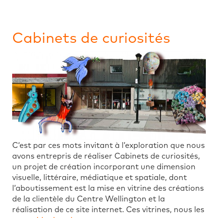
Cabinets de curiosités
C‘est par ces mots invitant à l’exploration que nous
avons entrepris de réaliser Cabinets de curiosités,
un projet de création incorporant une dimension
visuelle, littéraire, médiatique et spatiale, dont
l’aboutissement est la mise en vitrine des créations
de la clientèle du Centre Wellington et la
réalisation de ce site internet. Ces vitrines, nous les