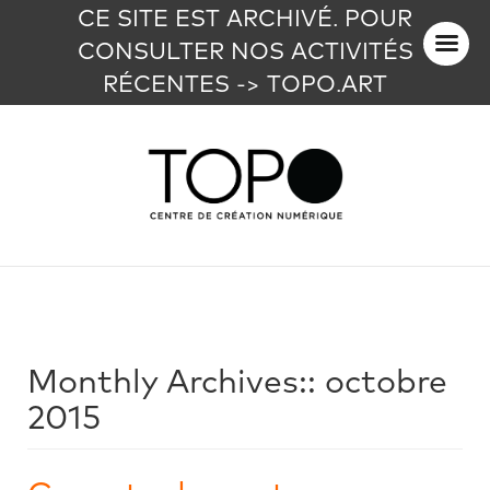
CE SITE EST ARCHIVÉ. POUR
CONSULTER NOS ACTIVITÉS
RÉCENTES -> TOPO.ART
Monthly Archives::
octobre
2015