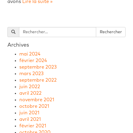
avons
Lire la suite »
Archives
mai 2024
février 2024
septembre 2023
mars 2023
septembre 2022
juin 2022
avril 2022
novembre 2021
octobre 2021
juin 2021
avril 2021
février 2021
octobre 2020