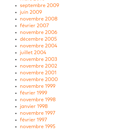
septembre 2009
juin 2009
novembre 2008
février 2007
novembre 2006
décembre 2005
novembre 2004
juillet 2004
novembre 2003
novembre 2002
novembre 2001
novembre 2000
novembre 1999
février 1999
novembre 1998
janvier 1998
novembre 1997
février 1997
novembre 1995