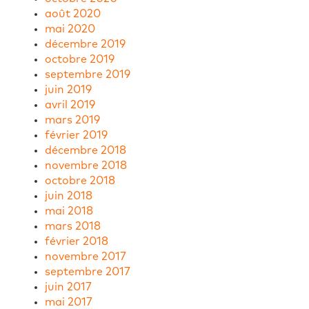
août 2020
mai 2020
décembre 2019
octobre 2019
septembre 2019
juin 2019
avril 2019
mars 2019
février 2019
décembre 2018
novembre 2018
octobre 2018
juin 2018
mai 2018
mars 2018
février 2018
novembre 2017
septembre 2017
juin 2017
mai 2017