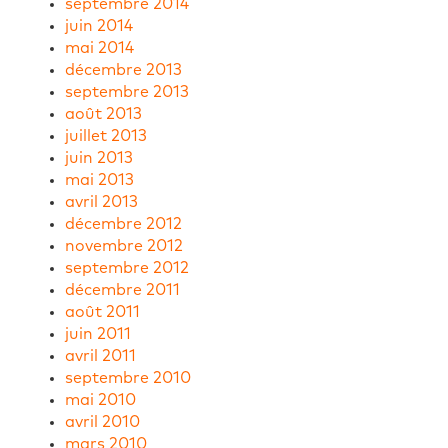
septembre 2014
juin 2014
mai 2014
décembre 2013
septembre 2013
août 2013
juillet 2013
juin 2013
mai 2013
avril 2013
décembre 2012
novembre 2012
septembre 2012
décembre 2011
août 2011
juin 2011
avril 2011
septembre 2010
mai 2010
avril 2010
mars 2010