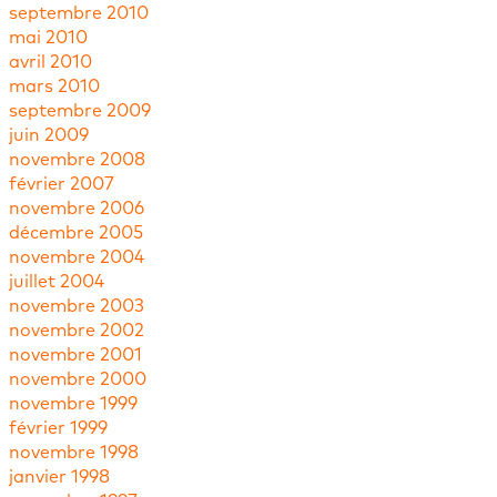
septembre 2010
mai 2010
avril 2010
mars 2010
septembre 2009
juin 2009
novembre 2008
février 2007
novembre 2006
décembre 2005
novembre 2004
juillet 2004
novembre 2003
novembre 2002
novembre 2001
novembre 2000
novembre 1999
février 1999
novembre 1998
janvier 1998