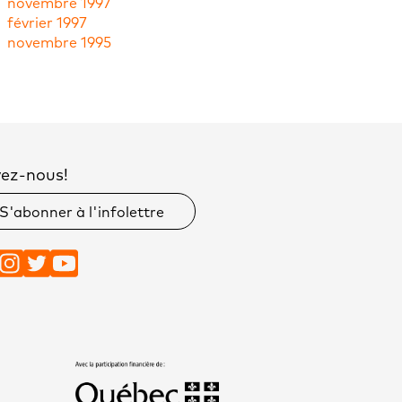
novembre 1997
février 1997
novembre 1995
vez-nous!
S'abonner à l'infolettre