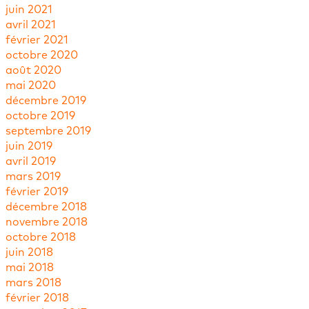
juin 2021
avril 2021
février 2021
octobre 2020
août 2020
mai 2020
décembre 2019
octobre 2019
septembre 2019
juin 2019
avril 2019
mars 2019
février 2019
décembre 2018
novembre 2018
octobre 2018
juin 2018
mai 2018
mars 2018
février 2018