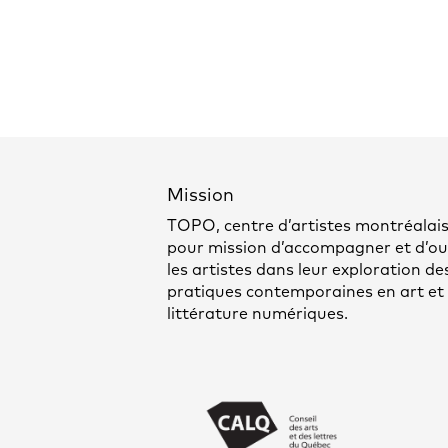
Mission
TOPO, centre d’artistes montréalais
pour mission d’accompagner et d’out
les artistes dans leur exploration de
pratiques contemporaines en art et
littérature numériques.