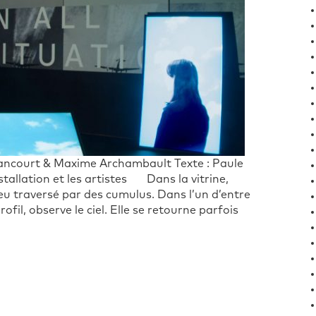
lancourt & Maxime Archambault Texte : Paule
tallation et les artistes Dans la vitrine,
leu traversé par des cumulus. Dans l’un d’entre
fil, observe le ciel. Elle se retourne parfois