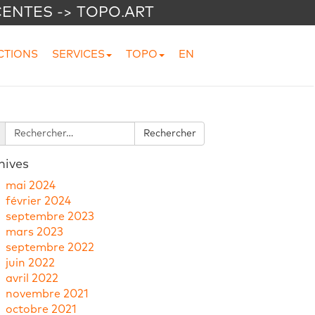
CENTES -> TOPO.ART
CTIONS
SERVICES
TOPO
EN
hives
mai 2024
février 2024
septembre 2023
mars 2023
septembre 2022
juin 2022
avril 2022
novembre 2021
octobre 2021