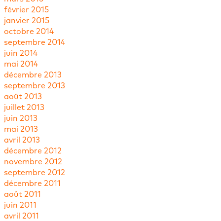
février 2015
janvier 2015
octobre 2014
septembre 2014
juin 2014
mai 2014
décembre 2013
septembre 2013
août 2013
juillet 2013
juin 2013
mai 2013
avril 2013
décembre 2012
novembre 2012
septembre 2012
décembre 2011
août 2011
juin 2011
avril 2011