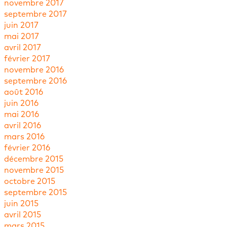
novembre 2017
septembre 2017
juin 2017
mai 2017
avril 2017
février 2017
novembre 2016
septembre 2016
août 2016
juin 2016
mai 2016
avril 2016
mars 2016
février 2016
décembre 2015
novembre 2015
octobre 2015
septembre 2015
juin 2015
avril 2015
mars 2015