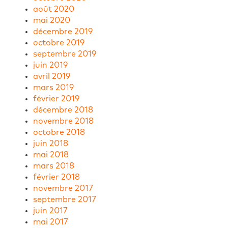
août 2020
mai 2020
décembre 2019
octobre 2019
septembre 2019
juin 2019
avril 2019
mars 2019
février 2019
décembre 2018
novembre 2018
octobre 2018
juin 2018
mai 2018
mars 2018
février 2018
novembre 2017
septembre 2017
juin 2017
mai 2017