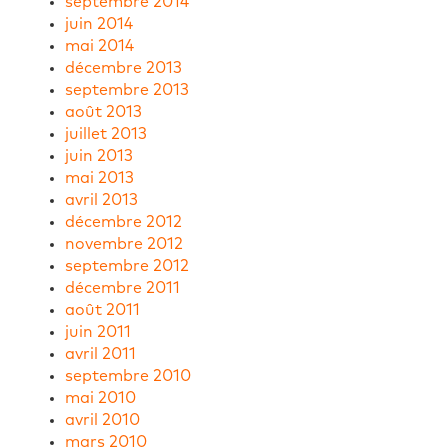
septembre 2014
juin 2014
mai 2014
décembre 2013
septembre 2013
août 2013
juillet 2013
juin 2013
mai 2013
avril 2013
décembre 2012
novembre 2012
septembre 2012
décembre 2011
août 2011
juin 2011
avril 2011
septembre 2010
mai 2010
avril 2010
mars 2010