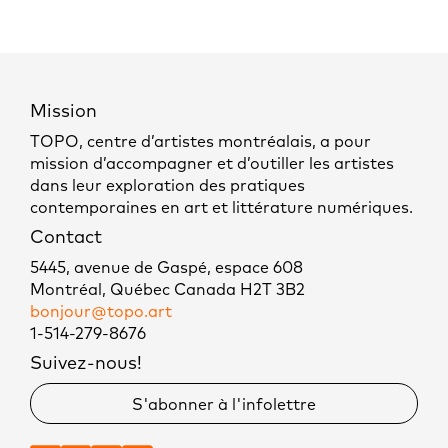
Mission
TOPO, centre d’artistes montréalais, a pour
mission d’accompagner et d’outiller les artistes
dans leur exploration des pratiques
contemporaines en art et littérature numériques.
Contact
5445, avenue de Gaspé, espace 608
Montréal, Québec Canada H2T 3B2
bonjour@topo.art
1-514-279-8676
Suivez-nous!
S'abonner à l'infolettre