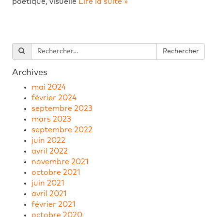
poétique, visuelle
Lire la suite »
Archives
mai 2024
février 2024
septembre 2023
mars 2023
septembre 2022
juin 2022
avril 2022
novembre 2021
octobre 2021
juin 2021
avril 2021
février 2021
octobre 2020