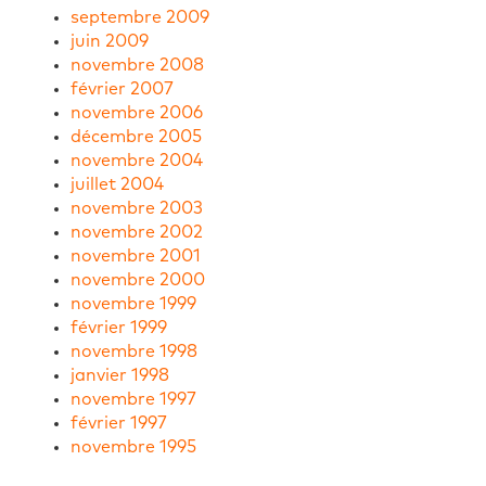
septembre 2009
juin 2009
novembre 2008
février 2007
novembre 2006
décembre 2005
novembre 2004
juillet 2004
novembre 2003
novembre 2002
novembre 2001
novembre 2000
novembre 1999
février 1999
novembre 1998
janvier 1998
novembre 1997
février 1997
novembre 1995