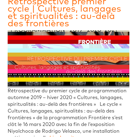
Rétrospective premier
cycle | Cultures, langages
et spiritualités : au-delà
des frontières
Rétrospective du premier cycle de programmation
automne 2019 – hiver 2020 « Cultures, langages,
spiritualités : au-delà des frontières » Le cycle «
Cultures, langages, spiritualités : au-delà des
frontières » de la programmation Frontière s’est
clôt le 16 mars 2020 avec la fin de l’exposition
Niyolchoca de Rodrigo Velasco, une installation