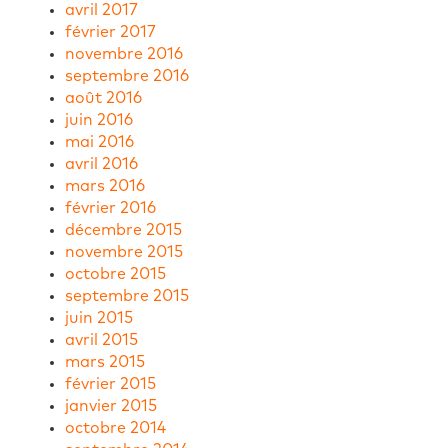
avril 2017
février 2017
novembre 2016
septembre 2016
août 2016
juin 2016
mai 2016
avril 2016
mars 2016
février 2016
décembre 2015
novembre 2015
octobre 2015
septembre 2015
juin 2015
avril 2015
mars 2015
février 2015
janvier 2015
octobre 2014