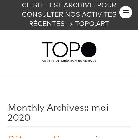
CE SITE EST ARCHIVÉ. POUR
CONSULTER NOS ACTIVITÉS
RÉCENTES -> TOPO.ART
Monthly Archives::
mai
2020