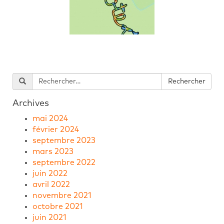
Archives
mai 2024
février 2024
septembre 2023
mars 2023
septembre 2022
juin 2022
avril 2022
novembre 2021
octobre 2021
juin 2021