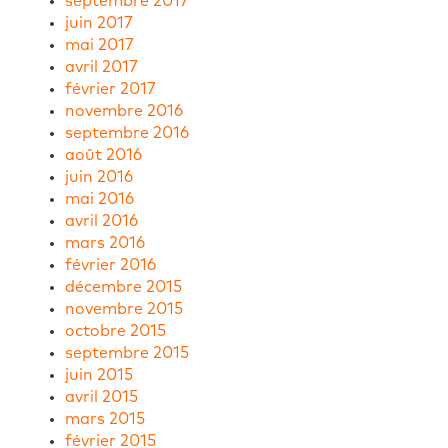
septembre 2017
juin 2017
mai 2017
avril 2017
février 2017
novembre 2016
septembre 2016
août 2016
juin 2016
mai 2016
avril 2016
mars 2016
février 2016
décembre 2015
novembre 2015
octobre 2015
septembre 2015
juin 2015
avril 2015
mars 2015
février 2015