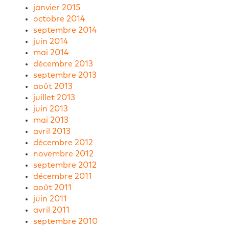
janvier 2015
octobre 2014
septembre 2014
juin 2014
mai 2014
décembre 2013
septembre 2013
août 2013
juillet 2013
juin 2013
mai 2013
avril 2013
décembre 2012
novembre 2012
septembre 2012
décembre 2011
août 2011
juin 2011
avril 2011
septembre 2010