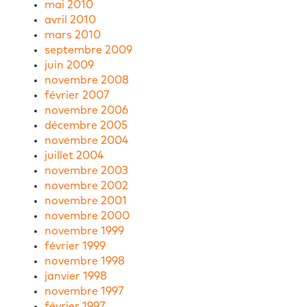
mai 2010
avril 2010
mars 2010
septembre 2009
juin 2009
novembre 2008
février 2007
novembre 2006
décembre 2005
novembre 2004
juillet 2004
novembre 2003
novembre 2002
novembre 2001
novembre 2000
novembre 1999
février 1999
novembre 1998
janvier 1998
novembre 1997
février 1997