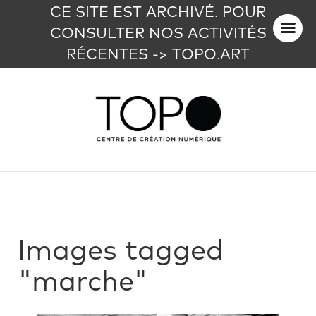
CE SITE EST ARCHIVÉ. POUR
CONSULTER NOS ACTIVITÉS
RÉCENTES -> TOPO.ART
Images tagged
"marche"