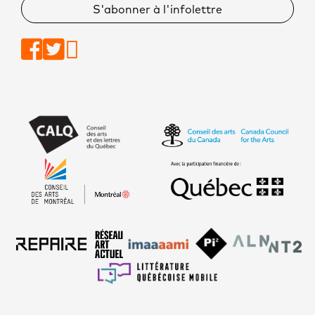
S'abonner à l'infolettre