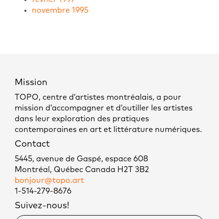
novembre 1995
Mission
TOPO, centre d’artistes montréalais, a pour
mission d’accompagner et d’outiller les artistes
dans leur exploration des pratiques
contemporaines en art et littérature numériques.
Contact
5445, avenue de Gaspé, espace 608
Montréal, Québec Canada H2T 3B2
bonjour@topo.art
1-514-279-8676
Suivez-nous!