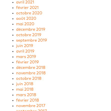
avril 2021
février 2021
octobre 2020
août 2020
mai 2020
décembre 2019
octobre 2019
septembre 2019
juin 2019
avril 2019
mars 2019
février 2019
décembre 2018
novembre 2018
octobre 2018
juin 2018
mai 2018
mars 2018
février 2018
novembre 2017