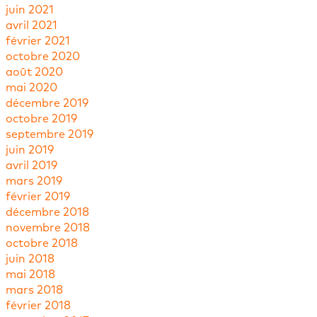
juin 2021
avril 2021
février 2021
octobre 2020
août 2020
mai 2020
décembre 2019
octobre 2019
septembre 2019
juin 2019
avril 2019
mars 2019
février 2019
décembre 2018
novembre 2018
octobre 2018
juin 2018
mai 2018
mars 2018
février 2018