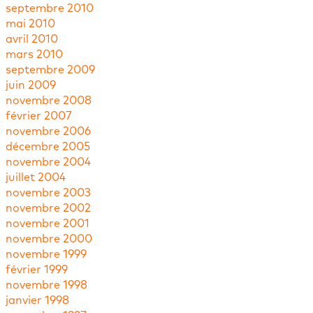
septembre 2010
mai 2010
avril 2010
mars 2010
septembre 2009
juin 2009
novembre 2008
février 2007
novembre 2006
décembre 2005
novembre 2004
juillet 2004
novembre 2003
novembre 2002
novembre 2001
novembre 2000
novembre 1999
février 1999
novembre 1998
janvier 1998