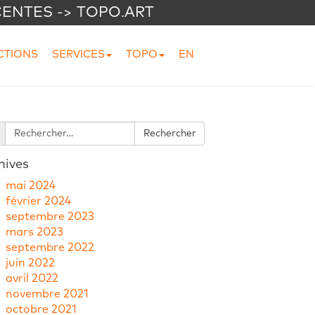
CENTES -> TOPO.ART
CTIONS
SERVICES
TOPO
EN
hives
mai 2024
février 2024
septembre 2023
mars 2023
septembre 2022
juin 2022
avril 2022
novembre 2021
octobre 2021