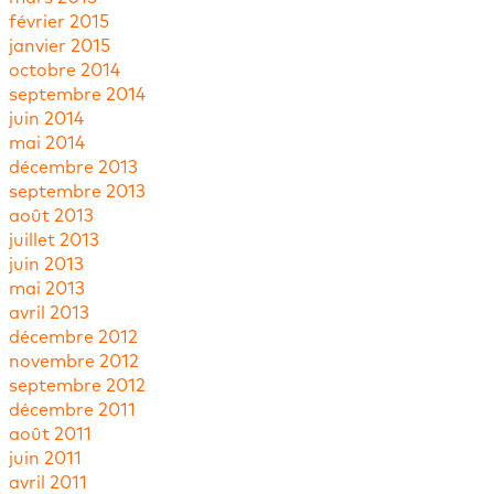
février 2015
janvier 2015
octobre 2014
septembre 2014
juin 2014
mai 2014
décembre 2013
septembre 2013
août 2013
juillet 2013
juin 2013
mai 2013
avril 2013
décembre 2012
novembre 2012
septembre 2012
décembre 2011
août 2011
juin 2011
avril 2011