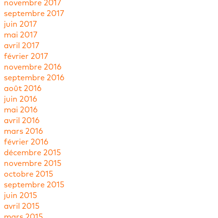
novembre 2017
septembre 2017
juin 2017
mai 2017
avril 2017
février 2017
novembre 2016
septembre 2016
août 2016
juin 2016
mai 2016
avril 2016
mars 2016
février 2016
décembre 2015
novembre 2015
octobre 2015
septembre 2015
juin 2015
avril 2015
mars 2015