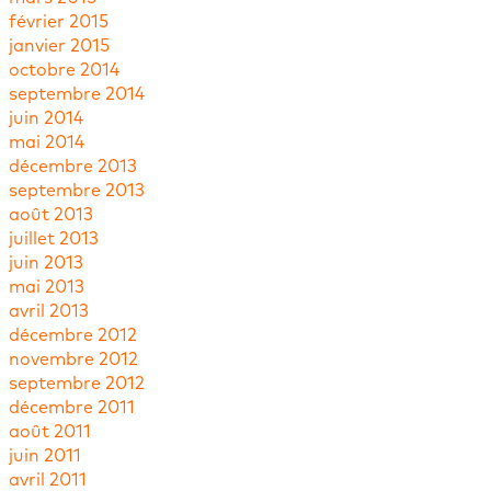
février 2015
janvier 2015
octobre 2014
septembre 2014
juin 2014
mai 2014
décembre 2013
septembre 2013
août 2013
juillet 2013
juin 2013
mai 2013
avril 2013
décembre 2012
novembre 2012
septembre 2012
décembre 2011
août 2011
juin 2011
avril 2011