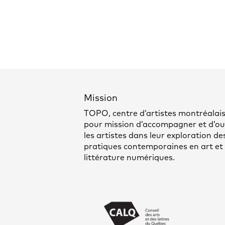
Mission
TOPO, centre d’artistes montréalais
pour mission d’accompagner et d’out
les artistes dans leur exploration de
pratiques contemporaines en art et
littérature numériques.