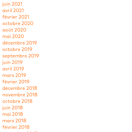
juin 2021
avril 2021
février 2021
octobre 2020
août 2020
mai 2020
décembre 2019
octobre 2019
septembre 2019
juin 2019
avril 2019
mars 2019
février 2019
décembre 2018
novembre 2018
octobre 2018
juin 2018
mai 2018
mars 2018
février 2018