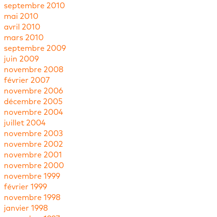
septembre 2010
mai 2010
avril 2010
mars 2010
septembre 2009
juin 2009
novembre 2008
février 2007
novembre 2006
décembre 2005
novembre 2004
juillet 2004
novembre 2003
novembre 2002
novembre 2001
novembre 2000
novembre 1999
février 1999
novembre 1998
janvier 1998