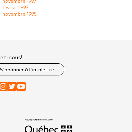
novembre 1997
février 1997
novembre 1995
vez-nous!
S'abonner à l'infolettre