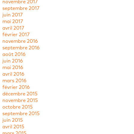
novembre 2017
septembre 2017
juin 2017
mai 2017
avril 2017
février 2017
novembre 2016
septembre 2016
août 2016
juin 2016
mai 2016
avril 2016
mars 2016
février 2016
décembre 2015
novembre 2015
octobre 2015
septembre 2015
juin 2015
avril 2015
mars 2015