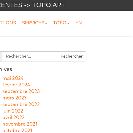
CENTES -> TOPO.ART
CTIONS
SERVICES
TOPO
EN
hives
mai 2024
février 2024
septembre 2023
mars 2023
septembre 2022
juin 2022
avril 2022
novembre 2021
octobre 2021