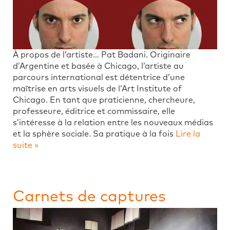
À propos de l’artiste… Pat Badani. Originaire
d’Argentine et basée à Chicago, l’artiste au
parcours international est détentrice d’une
maîtrise en arts visuels de l’Art Institute of
Chicago. En tant que praticienne, chercheure,
professeure, éditrice et commissaire, elle
s’intéresse à la relation entre les nouveaux médias
et la sphère sociale. Sa pratique à la fois
Lire la
suite »
Carnets de captures