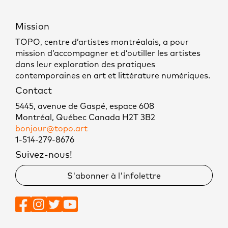
Mission
TOPO, centre d’artistes montréalais, a pour
mission d’accompagner et d’outiller les artistes
dans leur exploration des pratiques
contemporaines en art et littérature numériques.
Contact
5445, avenue de Gaspé, espace 608
Montréal, Québec Canada H2T 3B2
bonjour@topo.art
1-514-279-8676
Suivez-nous!
S'abonner à l'infolettre