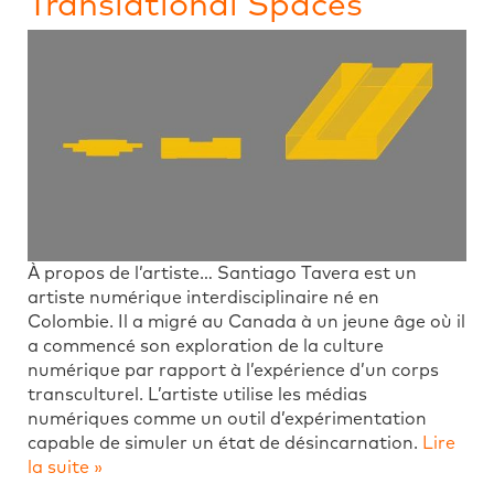
Translational Spaces
À propos de l’artiste… Santiago Tavera est un
artiste numérique interdisciplinaire né en
Colombie. Il a migré au Canada à un jeune âge où il
a commencé son exploration de la culture
numérique par rapport à l’expérience d’un corps
transculturel. L’artiste utilise les médias
numériques comme un outil d’expérimentation
capable de simuler un état de désincarnation.
Lire
la suite »