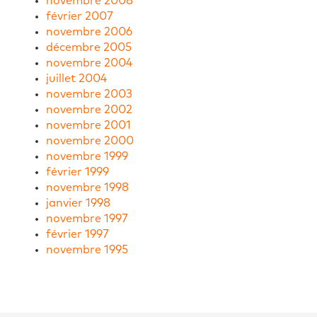
novembre 2008
février 2007
novembre 2006
décembre 2005
novembre 2004
juillet 2004
novembre 2003
novembre 2002
novembre 2001
novembre 2000
novembre 1999
février 1999
novembre 1998
janvier 1998
novembre 1997
février 1997
novembre 1995