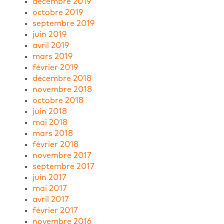
décembre 2019
octobre 2019
septembre 2019
juin 2019
avril 2019
mars 2019
février 2019
décembre 2018
novembre 2018
octobre 2018
juin 2018
mai 2018
mars 2018
février 2018
novembre 2017
septembre 2017
juin 2017
mai 2017
avril 2017
février 2017
novembre 2016