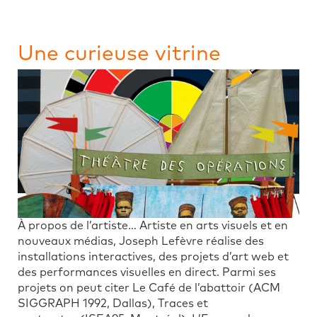
Une curieuse vitrine
À propos de l’artiste… Artiste en arts visuels et en
nouveaux médias, Joseph Lefèvre réalise des
installations interactives, des projets d’art web et
des performances visuelles en direct. Parmi ses
projets on peut citer Le Café de l’abattoir (ACM
SIGGRAPH 1992, Dallas), Traces et