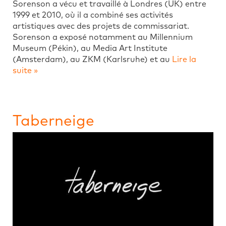
Sorenson a vécu et travaillé à Londres (UK) entre
1999 et 2010, où il a combiné ses activités
artistiques avec des projets de commissariat.
Sorenson a exposé notamment au Millennium
Museum (Pékin), au Media Art Institute
(Amsterdam), au ZKM (Karlsruhe) et au
Lire la
suite »
Taberneige