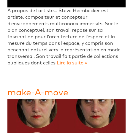
À propos de l’artiste… Steve Heimbecker est
artiste, compositeur et concepteur
d’environnements multicanaux immersifs. Sur le
plan conceptuel, son travail repose sur sa
fascination pour l’architecture de l’espace et la
mesure du temps dans l’espace, y compris son
penchant naturel vers la représentation en mode
transversal. Son travail fait partie de collections
publiques dont celles
Lire la suite »
make-A-move