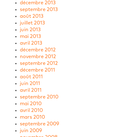
décembre 2013
septembre 2013
août 2013
juillet 2013
juin 2013
mai 2013
avril 2013
décembre 2012
novembre 2012
septembre 2012
décembre 2011
août 2011
juin 2011
avril 2011
septembre 2010
mai 2010
avril 2010
mars 2010
septembre 2009
juin 2009