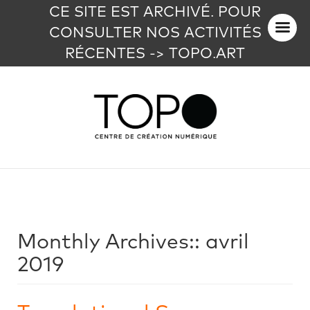
CE SITE EST ARCHIVÉ. POUR
CONSULTER NOS ACTIVITÉS
RÉCENTES -> TOPO.ART
Monthly Archives::
avril
2019