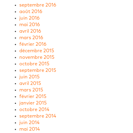
septembre 2016
août 2016
juin 2016
mai 2016
avril 2016
mars 2016
février 2016
décembre 2015
novembre 2015
octobre 2015
septembre 2015
juin 2015
avril 2015
mars 2015
février 2015
janvier 2015
octobre 2014
septembre 2014
juin 2014
mai 2014