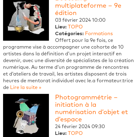
multiplateforme – 9e
édition
03 février 2024 10:00
Lieu:
TOPO
Catégories:
Formations
Offert pour la 9e fois, ce
programme vise à accompagner une cohorte de 10
artistes dans la définition d’un projet interactif en
devenir, avec une diversité de spécialistes de la création
numérique. Au terme d’un programme de rencontres
et d’ateliers de travail, les artistes disposent de trois
heures de mentorat individuel avec le.a formateur.trice
de
Lire la suite »
Photogrammétrie –
initiation à la
numérisation d’objet et
d’espace
24 février 2024 09:30
Lieu:
TOPO