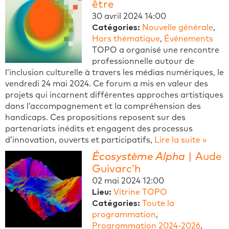
être
30 avril 2024 14:00
Catégories:
Nouvelle générale
,
Hors thématique
,
Événements
TOPO a organisé une rencontre
professionnelle autour de
l’inclusion culturelle à travers les médias numériques, le
vendredi 24 mai 2024. Ce forum a mis en valeur des
projets qui incarnent différentes approches artistiques
dans l’accompagnement et la compréhension des
handicaps. Ces propositions reposent sur des
partenariats inédits et engagent des processus
d’innovation, ouverts et participatifs,
Lire la suite »
Écosystème Alpha
| Aude
Guivarc’h
02 mai 2024 12:00
Lieu:
Vitrine TOPO
Catégories:
Toute la
programmation
,
Programmation 2024-2026
,