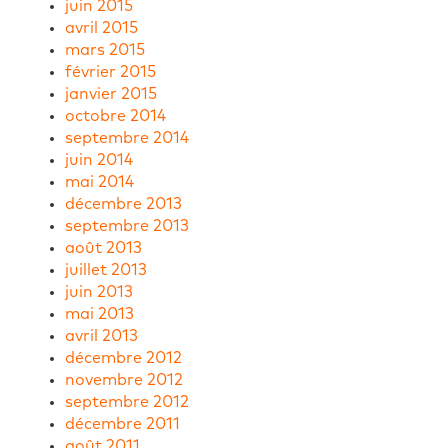
juin 2015
avril 2015
mars 2015
février 2015
janvier 2015
octobre 2014
septembre 2014
juin 2014
mai 2014
décembre 2013
septembre 2013
août 2013
juillet 2013
juin 2013
mai 2013
avril 2013
décembre 2012
novembre 2012
septembre 2012
décembre 2011
août 2011