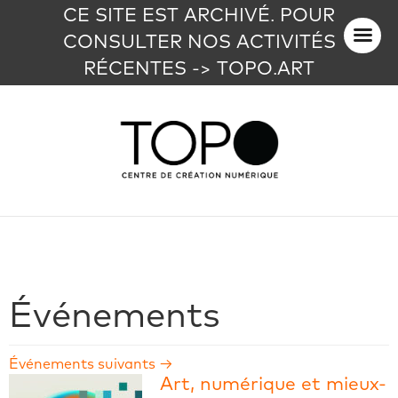
CE SITE EST ARCHIVÉ. POUR
CONSULTER NOS ACTIVITÉS
RÉCENTES -> TOPO.ART
Événements
Événements suivants
→
Art, numérique et mieux-