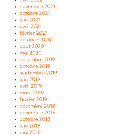
novembre 2021
octobre 2021
juin 2021
avril 2021
février 2021
octobre 2020
août 2020
mai 2020
décembre 2019
octobre 2019
septembre 2019
juin 2019
avril 2019
mars 2019
février 2019
décembre 2018
novembre 2018
octobre 2018
juin 2018
mai 2018