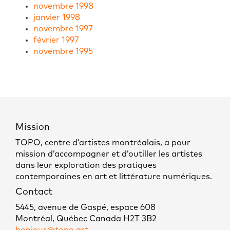
novembre 1998
janvier 1998
novembre 1997
février 1997
novembre 1995
Mission
TOPO, centre d’artistes montréalais, a pour
mission d’accompagner et d’outiller les artistes
dans leur exploration des pratiques
contemporaines en art et littérature numériques.
Contact
5445, avenue de Gaspé, espace 608
Montréal, Québec Canada H2T 3B2
bonjour@topo.art