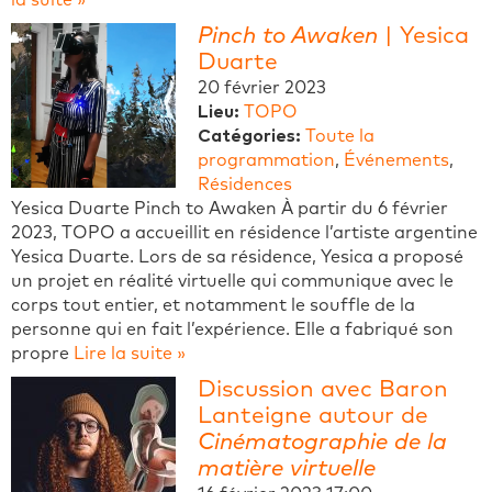
Pinch to Awaken
| Yesica
Duarte
20 février 2023
Lieu:
TOPO
Catégories:
Toute la
programmation
,
Événements
,
Résidences
Yesica Duarte Pinch to Awaken À partir du 6 février
2023, TOPO a accueillit en résidence l’artiste argentine
Yesica Duarte. Lors de sa résidence, Yesica a proposé
un projet en réalité virtuelle qui communique avec le
corps tout entier, et notamment le souffle de la
personne qui en fait l’expérience. Elle a fabriqué son
propre
Lire la suite »
Discussion avec Baron
Lanteigne autour de
Cinématographie de la
matière virtuelle