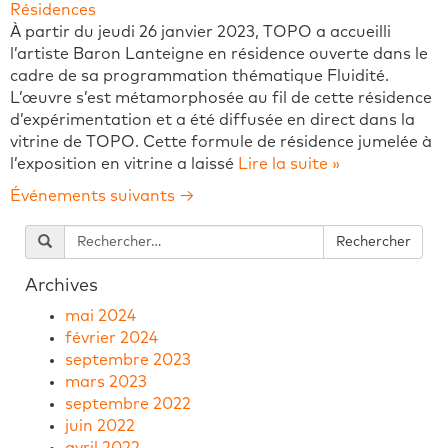
Résidences
À partir du jeudi 26 janvier 2023, TOPO a accueilli
l’artiste Baron Lanteigne en résidence ouverte dans le
cadre de sa programmation thématique Fluidité.
L’œuvre s’est métamorphosée au fil de cette résidence
d’expérimentation et a été diffusée en direct dans la
vitrine de TOPO. Cette formule de résidence jumelée à
l’exposition en vitrine a laissé
Lire la suite »
Événements suivants
→
Archives
mai 2024
février 2024
septembre 2023
mars 2023
septembre 2022
juin 2022
avril 2022