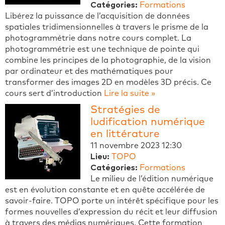
Catégories:
Formations
Libérez la puissance de l’acquisition de données
spatiales tridimensionnelles à travers le prisme de la
photogrammétrie dans notre cours complet. La
photogrammétrie est une technique de pointe qui
combine les principes de la photographie, de la vision
par ordinateur et des mathématiques pour
transformer des images 2D en modèles 3D précis. Ce
cours sert d’introduction
Lire la suite »
Stratégies de
ludification numérique
en littérature
11 novembre 2023 12:30
Lieu:
TOPO
Catégories:
Formations
Le milieu de l’édition numérique
est en évolution constante et en quête accélérée de
savoir-faire. TOPO porte un intérêt spécifique pour les
formes nouvelles d’expression du récit et leur diffusion
à travers des médias numériques. Cette formation