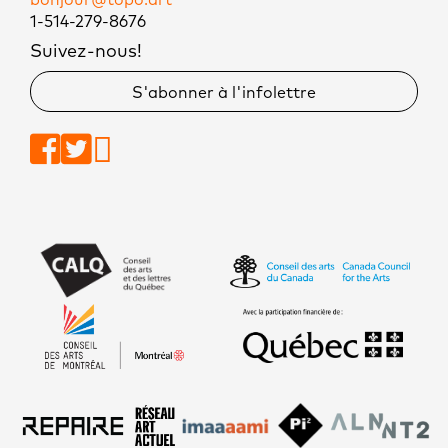
1-514-279-8676
Suivez-nous!
S'abonner à l'infolettre