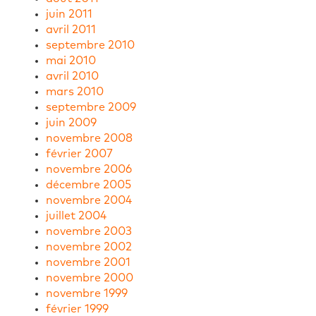
juin 2011
avril 2011
septembre 2010
mai 2010
avril 2010
mars 2010
septembre 2009
juin 2009
novembre 2008
février 2007
novembre 2006
décembre 2005
novembre 2004
juillet 2004
novembre 2003
novembre 2002
novembre 2001
novembre 2000
novembre 1999
février 1999