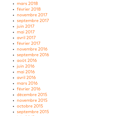
mars 2018
février 2018
novembre 2017
septembre 2017
juin 2017
mai 2017
avril 2017
février 2017
novembre 2016
septembre 2016
août 2016
juin 2016
mai 2016
avril 2016
mars 2016
février 2016
décembre 2015
novembre 2015
octobre 2015
septembre 2015